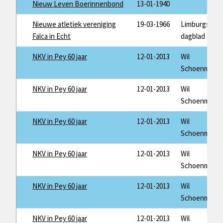
Nieuw Leven Boerinnenbond
13-01-1940
Nieuwe atletiek vereniging
19-03-1966
Limburgsch
Falca in Echt
dagblad
NKV in Pey 60 jaar
12-01-2013
Wil
Schoenmaker
NKV in Pey 60 jaar
12-01-2013
Wil
Schoenmaker
NKV in Pey 60 jaar
12-01-2013
Wil
Schoenmaker
NKV in Pey 60 jaar
12-01-2013
Wil
Schoenmaker
NKV in Pey 60 jaar
12-01-2013
Wil
Schoenmaker
NKV in Pey 60 jaar
12-01-2013
Wil