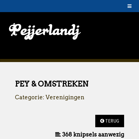
PEY & OMSTREKEN
Categorie: Verenigingen
TERUG
368 knipsels aanwezig