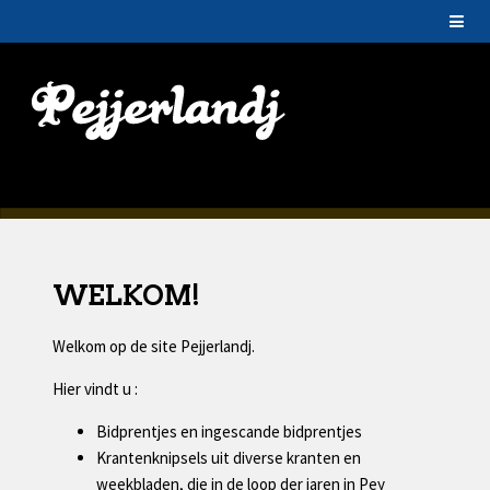
WELKOM!
Welkom op de site Pejjerlandj.
Hier vindt u :
Bidprentjes en ingescande bidprentjes
Krantenknipsels uit diverse kranten en
weekbladen, die in de loop der jaren in Pey