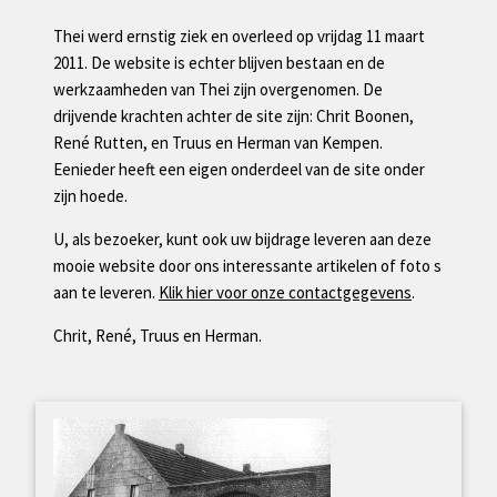
Thei werd ernstig ziek en overleed op vrijdag 11 maart
2011. De website is echter blijven bestaan en de
werkzaamheden van Thei zijn overgenomen. De
drijvende krachten achter de site zijn: Chrit Boonen,
René Rutten, en Truus en Herman van Kempen.
Eenieder heeft een eigen onderdeel van de site onder
zijn hoede.
U, als bezoeker, kunt ook uw bijdrage leveren aan deze
mooie website door ons interessante artikelen of foto s
aan te leveren.
Klik hier voor onze contactgegevens
.
Chrit, René, Truus en Herman.