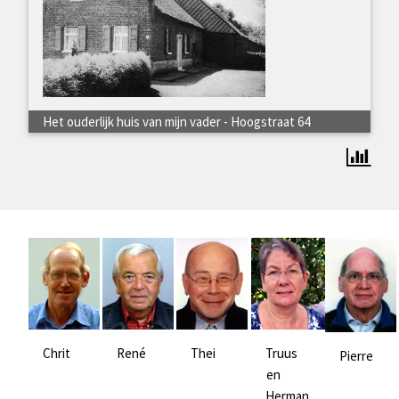
Het ouderlijk huis van mijn vader - Hoogstraat 64
Chrit
René
Thei
Truus
Pierre
en
Herman