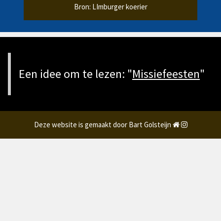
Bron: LImburger koerier
Een idee om te lezen: "
Missiefeesten
"
Deze website is gemaakt door Bart Golsteijn