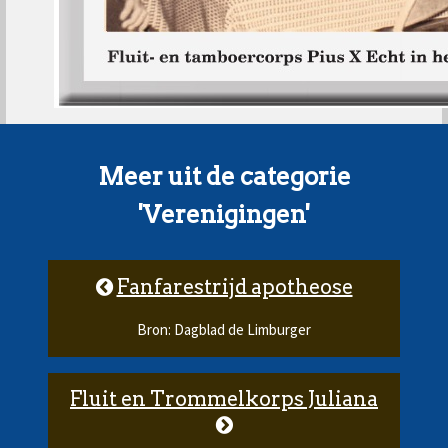
Meer uit de categorie
'Verenigingen'
Fanfarestrijd apotheose
Bron: Dagblad de Limburger
Fluit en Trommelkorps Juliana