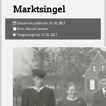
Marktsingel
Datum van publicatie: 31-01-2017
Bron: Marcel Laumen
Toegevoegd op: 31-01-2017