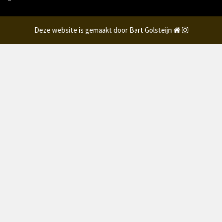
Deze website is gemaakt door Bart Golsteijn