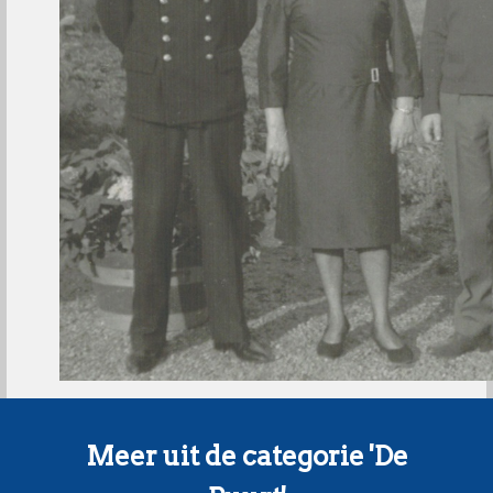
Meer uit de categorie 'De