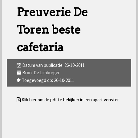
Preuverie De
Toren beste
cafetaria
Datum van publicatie: 26-10-2011
Bron: De Limburger
Toegevoegd op: 26-10-2011
Klik hier om de pdf te bekijken in een apart venster.