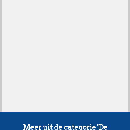
Meer uit de categorie 'De