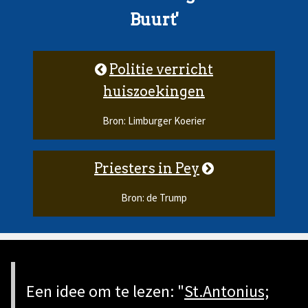
Buurt'
Politie verricht
huiszoekingen
Bron: Limburger Koerier
Priesters in Pey
Bron: de Trump
Een idee om te lezen: "
St.Antonius;