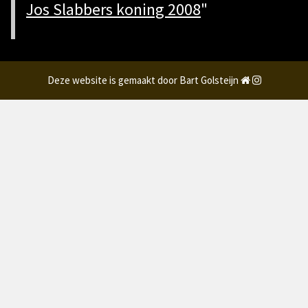
Jos Slabbers koning 2008
"
Deze website is gemaakt door Bart Golsteijn