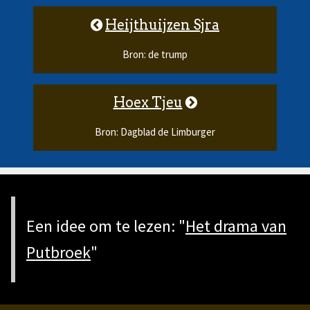
Heijthuijzen Sjra
Bron: de trump
Hoex Tjeu
Bron: Dagblad de Limburger
Een idee om te lezen: "
Het drama van
Putbroek
"