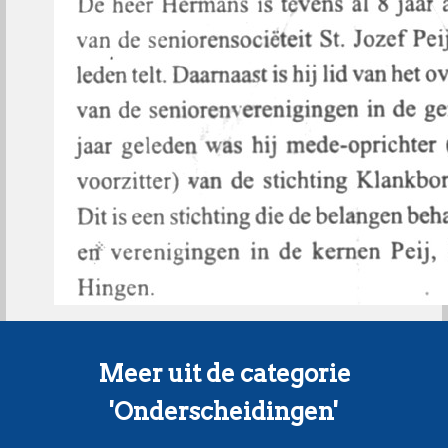
Meer uit de categorie
'Onderscheidingen'