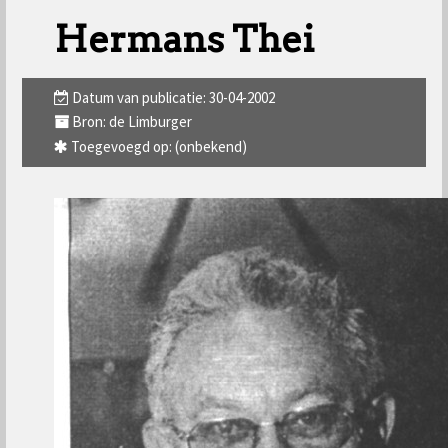
Hermans Thei
Datum van publicatie: 30-04-2002
Bron: de Limburger
Toegevoegd op: (onbekend)