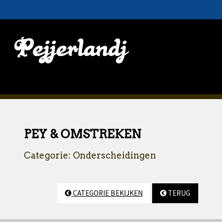
PEY & OMSTREKEN
Categorie: Onderscheidingen
CATEGORIE BEKIJKEN
TERUG