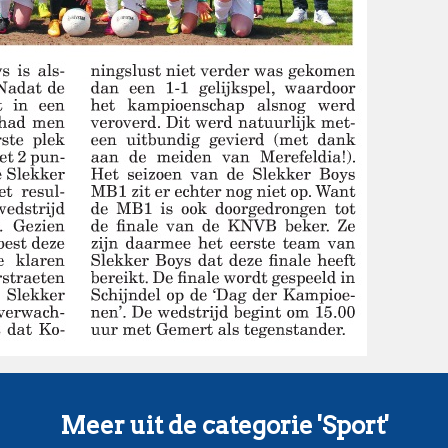
Meer uit de categorie 'Sport'