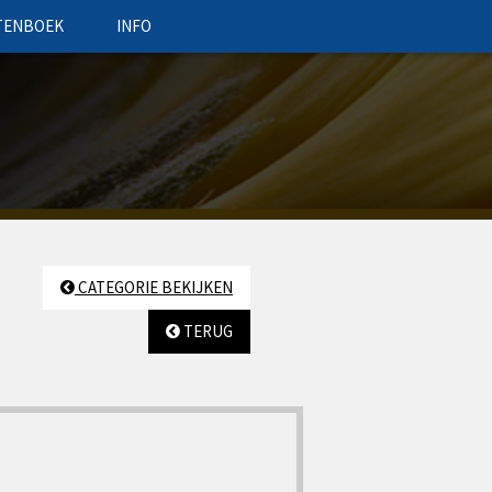
TENBOEK
INFO
CATEGORIE BEKIJKEN
TERUG