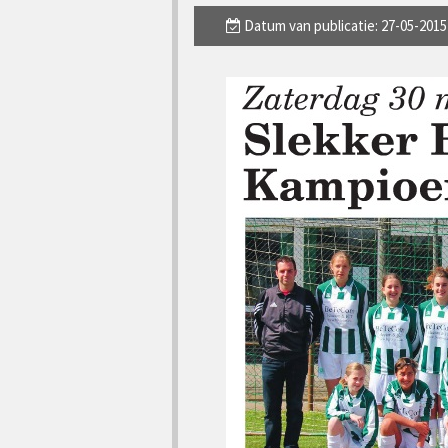
Datum van publicatie: 27-05-2015