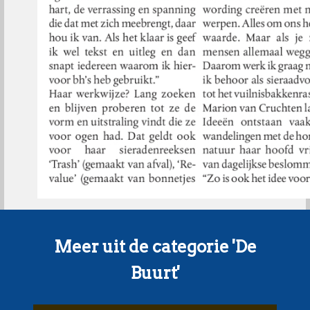
Meer uit de categorie 'De
Buurt'