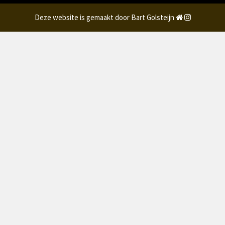
Deze website is gemaakt door Bart Golsteijn