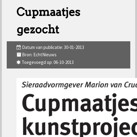
Cupmaatjes
gezocht
Datum van publicatie: 30-01-2013
Bron: EchtNieuws
Toegevoegd op: 06-10-2013