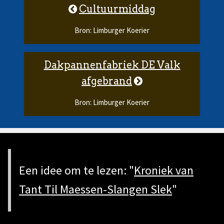
Cultuurmiddag
Bron: Limburger Koerier
Dakpannenfabriek DE Valk
afgebrand
Bron: Limburger Koerier
Een idee om te lezen: "
Kroniek van
Tant Til Maessen-Slangen Slek
"