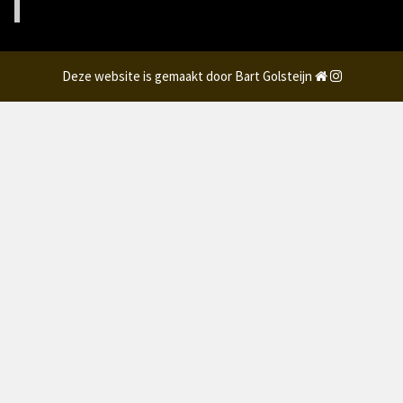
Deze website is gemaakt door Bart Golsteijn