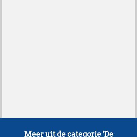
Meer uit de categorie 'De