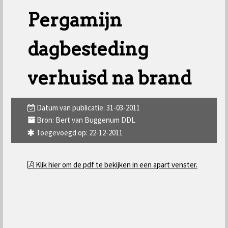
Pergamijn
dagbesteding
verhuisd na brand
Datum van publicatie: 31-03-2011
Bron: Bert van Buggenum DDL
Toegevoegd op: 22-12-2011
Klik hier om de pdf te bekijken in een apart venster.