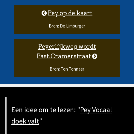
Pey op de kaart
Bron: De Limburger
Peyerlijkweg wordt
Past.Cramerstraat
Bron: Ton Tonnaer
Een idee om te lezen: "
Pey Vocaal
doek valt
"