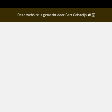
Deze website is gemaakt door Bart Golsteijn