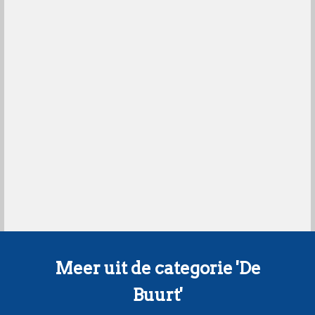
Meer uit de categorie 'De
Buurt'