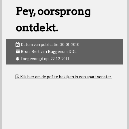
Pey, oorsprong
ontdekt.
Datum van publicatie: 30-01-2010
Bron: Bert van Buggenum DDL
Toegevoegd op: 22-12-2011
Klik hier om de pdf te bekijken in een apart venster.