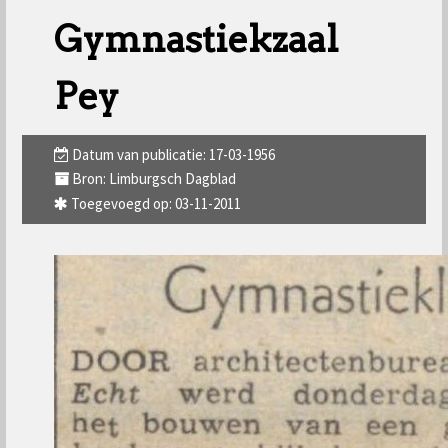
Gymnastiekzaal
Pey
Datum van publicatie: 17-03-1956
Bron: Limburgsch Dagblad
Toegevoegd op: 03-11-2011