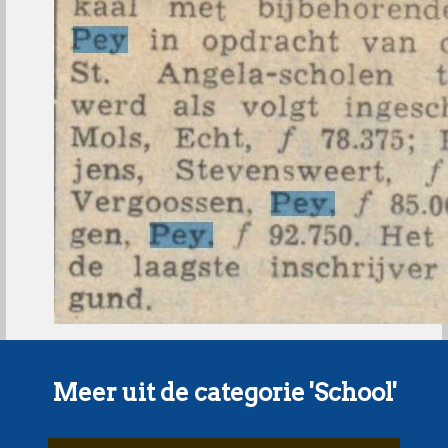
Meer uit de categorie 'School'