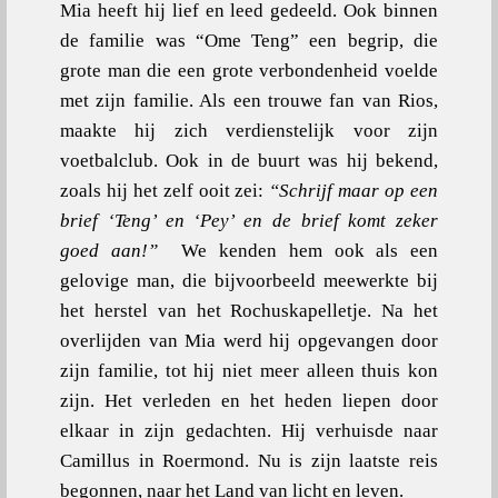
Mia heeft hij lief en leed gedeeld. Ook binnen
de familie was “Ome Teng” een begrip, die
grote man die een grote verbondenheid voelde
met zijn familie. Als een trouwe fan van Rios,
maakte hij zich verdienstelijk voor zijn
voetbalclub. Ook in de buurt was hij bekend,
zoals hij het zelf ooit zei:
“Schrijf maar op een
brief ‘Teng’ en ‘Pey’ en de brief komt zeker
goed aan!”
We kenden hem ook als een
gelovige man, die bijvoorbeeld meewerkte bij
het herstel van het Rochuskapelletje. Na het
overlijden van Mia werd hij opgevangen door
zijn familie, tot hij niet meer alleen thuis kon
zijn. Het verleden en het heden liepen door
elkaar in zijn gedachten. Hij verhuisde naar
Camillus in Roermond. Nu is zijn laatste reis
begonnen, naar het Land van licht en leven.