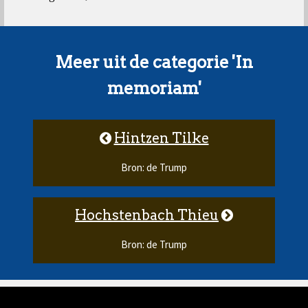
Meer uit de categorie 'In
memoriam'
Hintzen Tilke
Bron: de Trump
Hochstenbach Thieu
Bron: de Trump