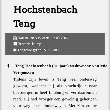
Hochstenbach
Teng
Datum van publicatie: 12-08-2006
Bron: de Trump
Toegevoegd op: 27-06-2011
†
Teng Hochstenbach (81 jaar) weduwnaar van Mia
Vergoossen
Tijdens zijn leven is Teng veel onderweg
geweest, wanneer hij als vrachtrijder naar
boerderijen in heel Limburg en ver daarbuiten
reed. Hij had vroeger een geweldig geheugen
voor wegen en binnenwegen. Met zijn vrouw