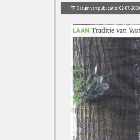
Datum van publicatie: 02-07-2009