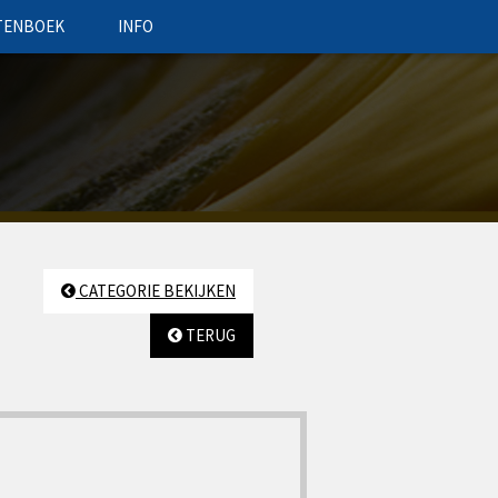
TENBOEK
INFO
CATEGORIE BEKIJKEN
TERUG