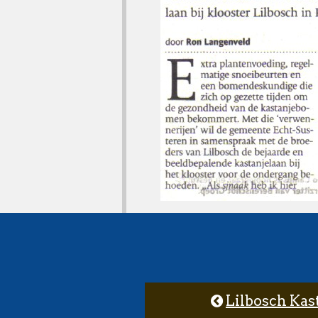
Lilbosch Ka