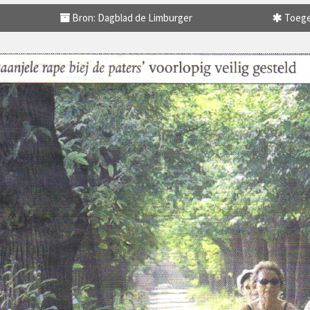
Bron: Dagblad de Limburger
Toege