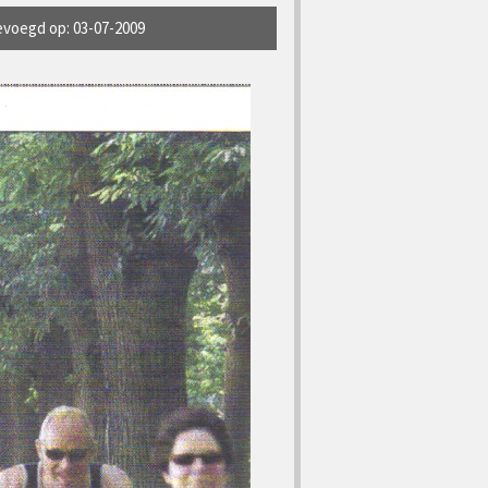
voegd op: 03-07-2009