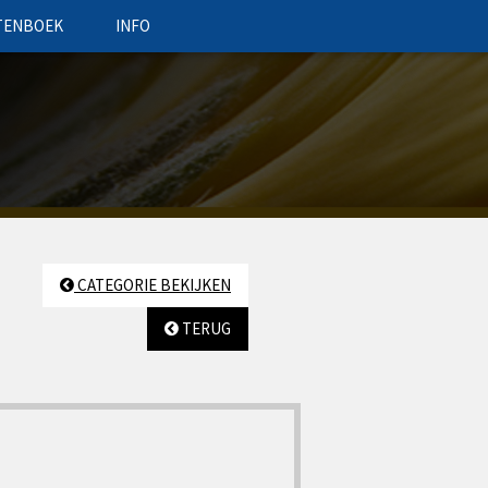
TENBOEK
INFO
CATEGORIE BEKIJKEN
TERUG