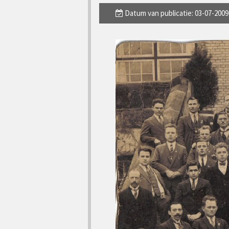
Datum van publicatie: 03-07-2009