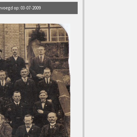
voegd op: 03-07-2009