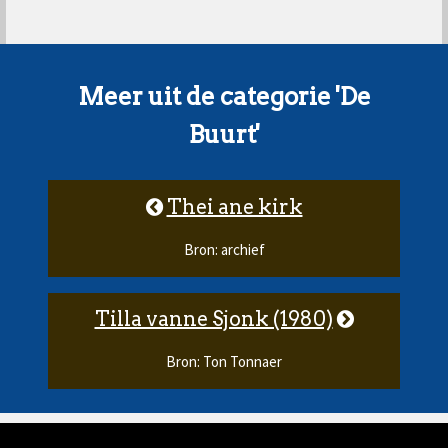
Meer uit de categorie 'De
Buurt'
Thei ane kirk
Bron: archief
Tilla vanne Sjonk (1980)
Bron: Ton Tonnaer