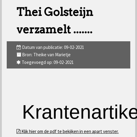
Thei Golsteijn
verzamelt .......
Datum van publicatie: 09-02-2021
Bron: Theike van Marietje
Toegevoegd op: 09-02-2021
Krantenartike
Klik hier om de pdf te bekijken in een apart venster.