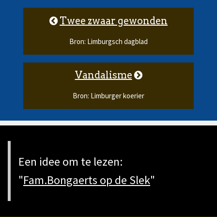
Twee zwaar gewonden
Bron: Limburgsch dagblad
Vandalisme
Bron: Limburger koerier
Een idee om te lezen:
"
Fam.Bongaerts op de Slek
"