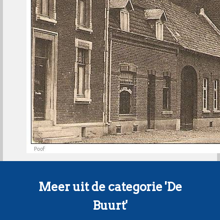
Meer uit de categorie 'De
Buurt'