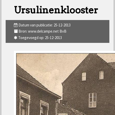
Ursulinenklooster
Datum van publicatie: 25-12-2013
Bron: www.delcampe.net BvB
Toegevoegd op: 25-12-2013