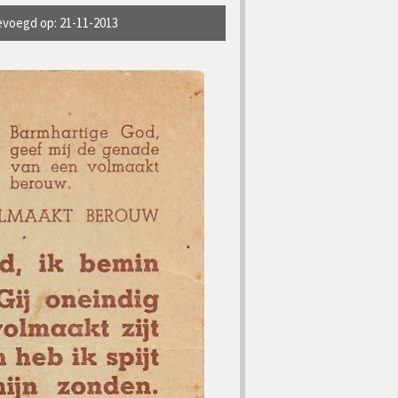
voegd op: 21-11-2013