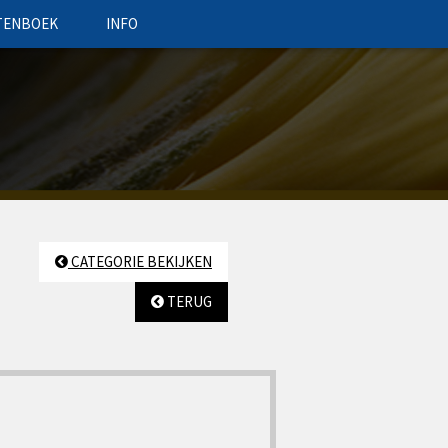
TENBOEK
INFO
CATEGORIE BEKIJKEN
TERUG