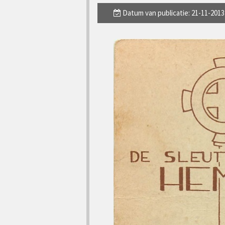
Datum van publicatie: 21-11-2013