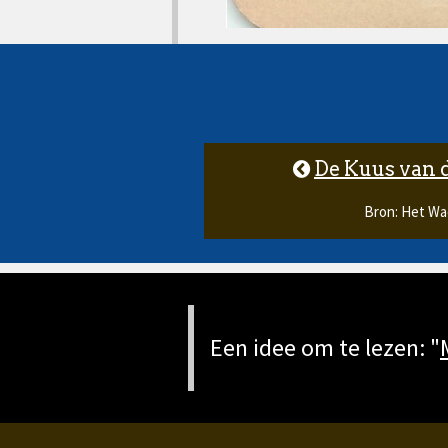
De Kuus van 
Bron: Het Wa
Een idee om te lezen: "