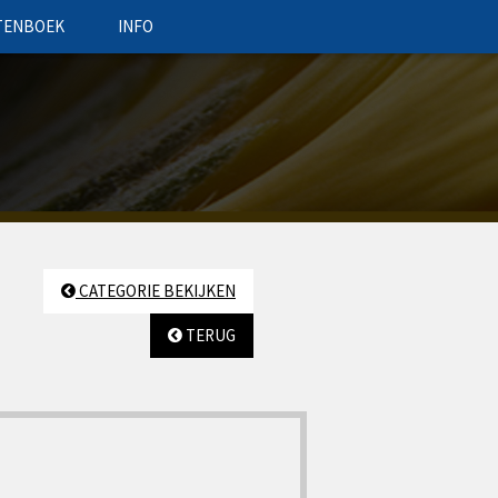
TENBOEK
INFO
CATEGORIE BEKIJKEN
TERUG