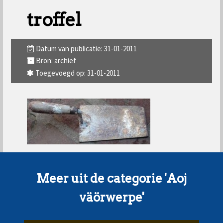
troffel
Datum van publicatie: 31-01-2011
Bron: archief
Toegevoegd op: 31-01-2011
Meer uit de categorie 'Aoj
väörwerpe'