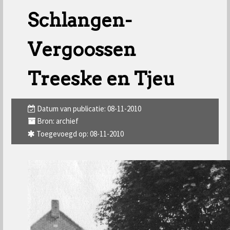
Schlangen-
Vergoossen
Treeske en Tjeu
Datum van publicatie: 08-11-2010
Bron: archief
Toegevoegd op: 08-11-2010