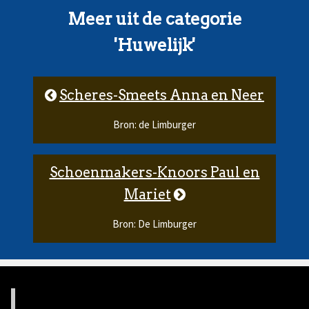
Meer uit de categorie
'Huwelijk'
Scheres-Smeets Anna en Neer
Bron: de Limburger
Schoenmakers-Knoors Paul en
Mariet
Bron: De Limburger