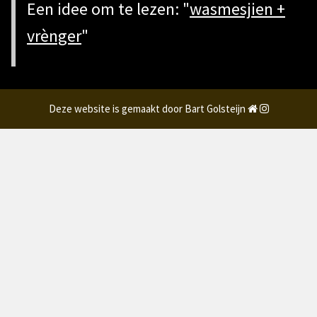
Een idee om te lezen: "
wasmesjien +
vrènger
"
Deze website is gemaakt door Bart Golsteijn