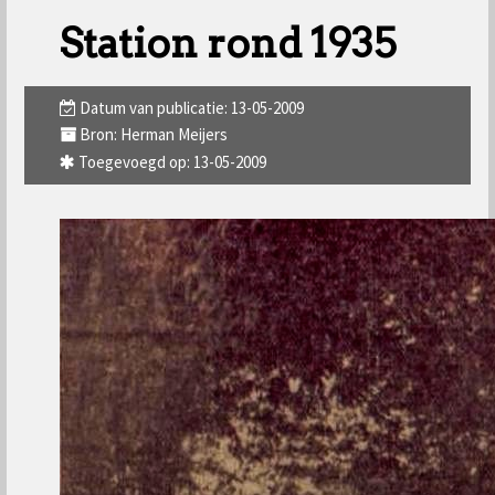
Station rond 1935
Datum van publicatie: 13-05-2009
Bron: Herman Meijers
Toegevoegd op: 13-05-2009