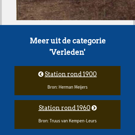
Meer uit de categorie
'Verleden'
Station rond 1900
Bron: Herman Meijers
Station rond 1960
Bron: Truus van Kempen-Leurs