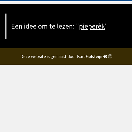
Een idee om te lezen: "
pieperèk
"
Deze website is gemaakt door Bart Golsteijn