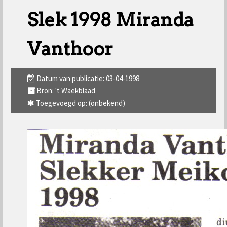
Slek 1998 Miranda
Vanthoor
Datum van publicatie: 03-04-1998
Bron: 't Waekblaad
Toegevoegd op: (onbekend)