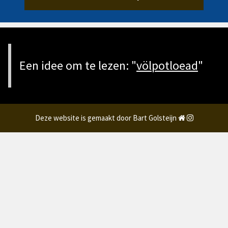
Een idee om te lezen: "
völpotloead
"
Deze website is gemaakt door Bart Golsteijn