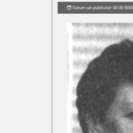
Datum van publicatie: 00-00-0000