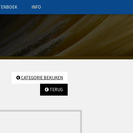
TENBOEK
INFO
CATEGORIE BEKIJKEN
TERUG