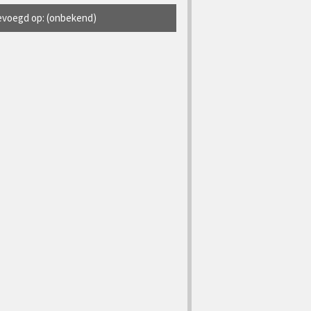
voegd op: (onbekend)