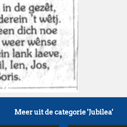
Meer uit de categorie 'Jubilea'