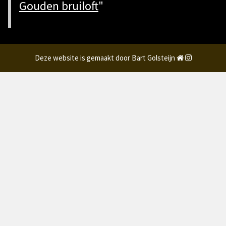
Gouden bruiloft
"
Deze website is gemaakt door Bart Golsteijn