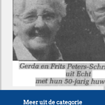
Meer uit de categorie