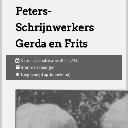
Peters-
Schrijnwerkers
Gerda en Frits
Datum van publicatie: 01-11-2005
Bron: de Limburger
Toegevoegd op: (onbekend)