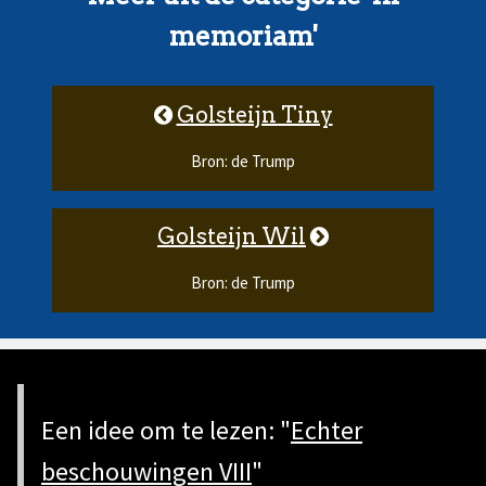
memoriam'
Golsteijn Tiny
Bron: de Trump
Golsteijn Wil
Bron: de Trump
Een idee om te lezen: "
Echter
beschouwingen VIII
"