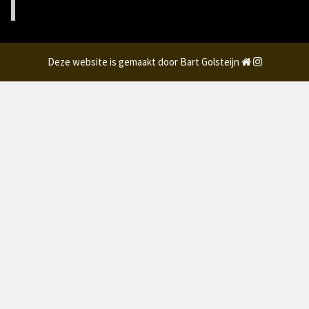
Deze website is gemaakt door Bart Golsteijn