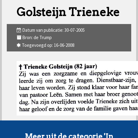
Golsteijn Trieneke
Datum van publicatie: 30-07-2005
Bron: de Trump
Toegevoegd op: 16-06-2008
Meer uit de categorie 'In